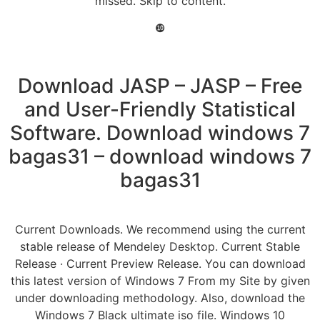
missed. Skip to content.
❿
Download JASP – JASP – Free
and User-Friendly Statistical
Software. Download windows 7
bagas31 – download windows 7
bagas31
Current Downloads. We recommend using the current
stable release of Mendeley Desktop. Current Stable
Release · Current Preview Release. You can download
this latest version of Windows 7 From my Site by given
under downloading methodology. Also, download the
Windows 7 Black ultimate iso file. Windows 10