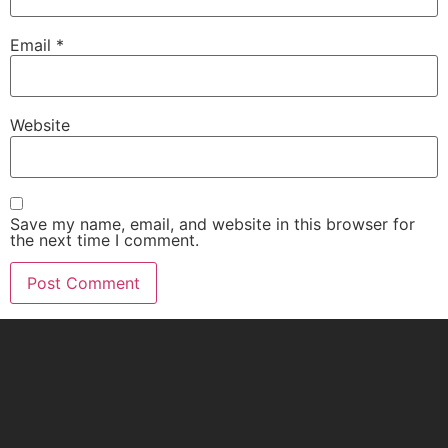
Email
*
Website
Save my name, email, and website in this browser for
the next time I comment.