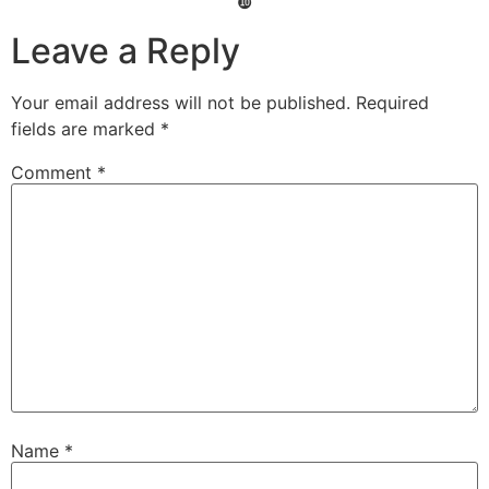
❿
Leave a Reply
Your email address will not be published.
Required
fields are marked
*
Comment
*
Name
*