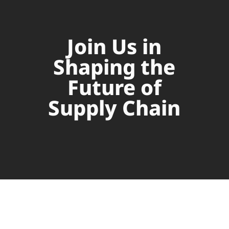
Join Us in
Shaping the
Future of
Supply Chain