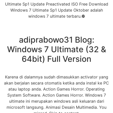
Ultimate Sp1 Update Preactivated ISO Free Download
Windows 7 Ultimate Sp1 Update Oktober adalah
windows 7 ultimate terbaru.❿
adiprabowo31 Blog:
Windows 7 Ultimate (32 &
64bit) Full Version
Karena di dalamnya sudah dimasukkan activator yang
akan berjalan secara otomatis ketika anda instal ke PC
atau laptop anda. Action Games Horror. Operating
System Software. Action Games Horror. Windows 7
ultimate ini merupakan windows asli keluaran dari
microsoft langsung. Animasi Desain Multimedia. You