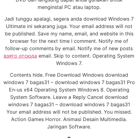
menginstal PC atau laptop.
Jadi tunggu apalagi, segera anda download Windows 7
Ultimate ini sekarang juga. Your email address will not
be published. Save my name, email, and website in this
browser for the next time I comment. Notify me of
follow-up comments by email. Notify me of new posts
взято отсюда
email. Skip to content. Operating System
Windows 7.
Contents hide. Free Download Windows download
windows 7 bagas31 – download windows 7 bagas31 Pro
En-us x64 Operating System Windows 8. Operating
System Software. Leave a Reply Cancel download
windows 7 bagas31 – download windows 7 bagas31
Your email address will not be published. You missed.
Action Games Horror. Animasi Desain Multimedia.
Jaringan Software.