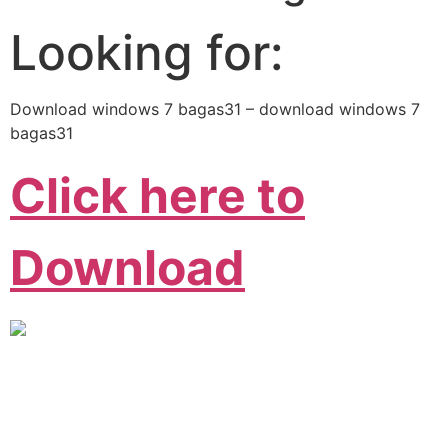
Looking for:
Download windows 7 bagas31 – download windows 7
bagas31
Click here to
Download