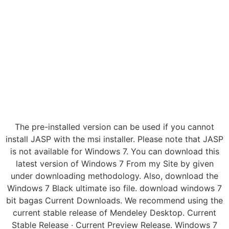
The pre-installed version can be used if you cannot
install JASP with the msi installer. Please note that JASP
is not available for Windows 7. You can download this
latest version of Windows 7 From my Site by given
under downloading methodology. Also, download the
Windows 7 Black ultimate iso file. download windows 7
bit bagas Current Downloads. We recommend using the
current stable release of Mendeley Desktop. Current
Stable Release · Current Preview Release. Windows 7