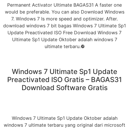
Permanent Activator Ultimate BAGAS31 A faster one
would be preferable. You can also Download Windows
7. Windows 7 Is more speed and optimizer. After.
download windows 7 bit bagas Windows 7 Ultimate Sp1
Update Preactivated ISO Free Download Windows 7
Ultimate Sp1 Update Oktober adalah windows 7
ultimate terbaru.❿
Windows 7 Ultimate Sp1 Update
Preactivated ISO Gratis – BAGAS31
Download Software Gratis
Windows 7 Ultimate Sp1 Update Oktober adalah
windows 7 ultimate terbaru yang original dari microsoft