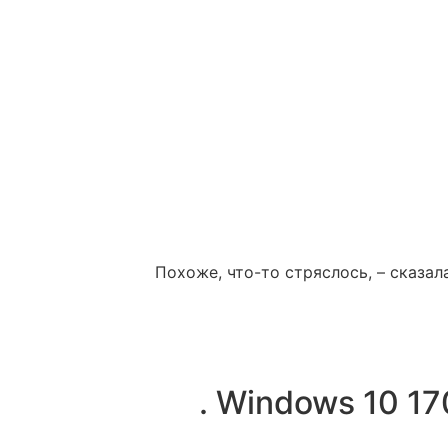
Похоже, что-то стряслось, – сказал
. Windows 10 17