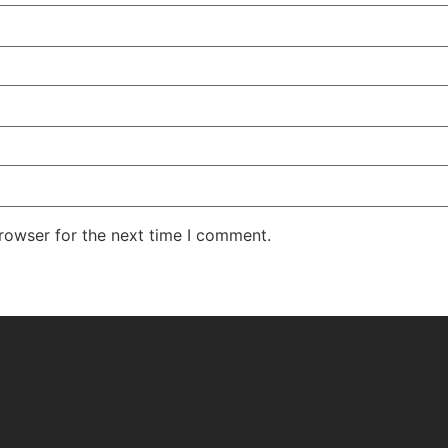
rowser for the next time I comment.