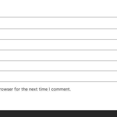
rowser for the next time I comment.