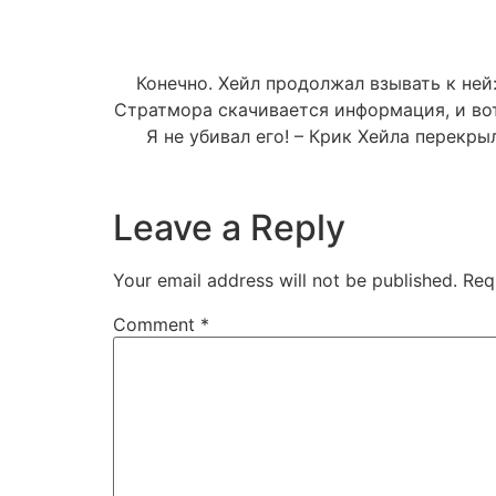
Конечно. Хейл продолжал взывать к ней
Стратмора скачивается информация, и вот
Я не убивал его! – Крик Хейла перекры
Leave a Reply
Your email address will not be published.
Req
Comment
*