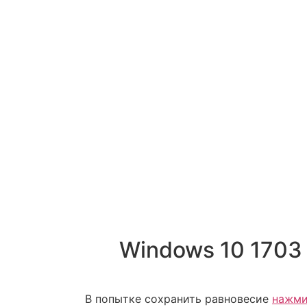
Windows 10 1703 do
В попытке сохранить равновесие
нажми