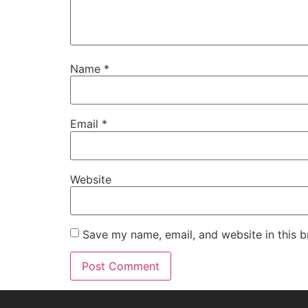
Name
*
Email
*
Website
Save my name, email, and website in this b