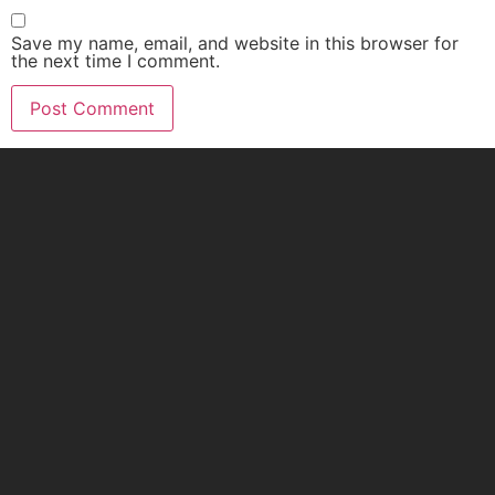
Save my name, email, and website in this browser for
the next time I comment.