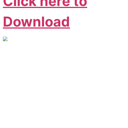
Click here to
Download