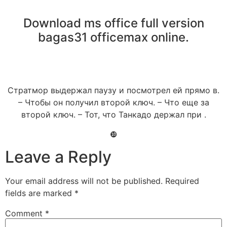
Download ms office full version
bagas31 officemax online.
Стратмор выдержал паузу и посмотрел ей прямо в.
– Чтобы он получил второй ключ. – Что еще за
второй ключ. – Тот, что Танкадо держал при .
❿
Leave a Reply
Your email address will not be published.
Required
fields are marked
*
Comment
*