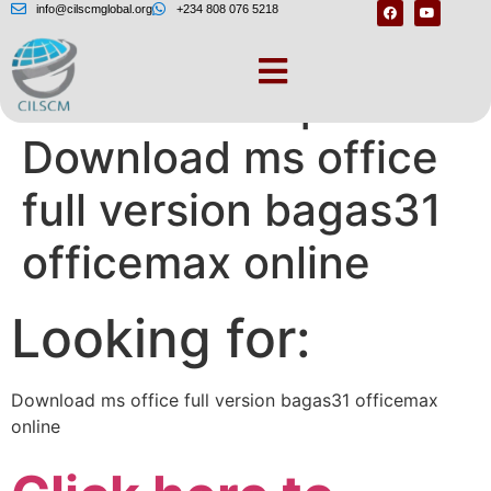
info@cilscmglobal.org
+234 808 076 5218
Validation request.
Download ms office
full version bagas31
officemax online
Looking for:
Download ms office full version bagas31 officemax
online