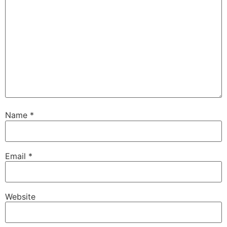
Name
*
Email
*
Website