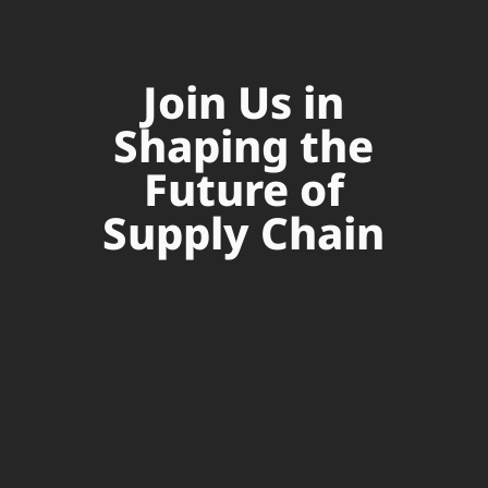
Join Us in
Shaping the
Future of
Supply Chain