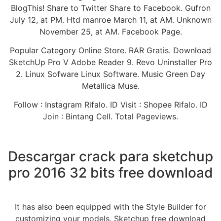
BlogThis! Share to Twitter Share to Facebook. Gufron
July 12, at PM. Htd manroe March 11, at AM. Unknown
November 25, at AM. Facebook Page.
Popular Category Online Store. RAR Gratis. Download
SketchUp Pro V Adobe Reader 9. Revo Uninstaller Pro
2. Linux Sofware Linux Software. Music Green Day
Metallica Muse.
Follow : Instagram Rifalo. ID Visit : Shopee Rifalo. ID
Join : Bintang Cell. Total Pageviews.
Descargar crack para sketchup
pro 2016 32 bits free download
It has also been equipped with the Style Builder for
customizing your models. Sketchup free download