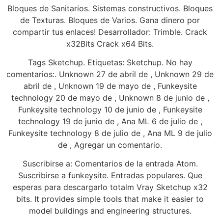
Bloques de Sanitarios. Sistemas constructivos. Bloques
de Texturas. Bloques de Varios. Gana dinero por
compartir tus enlaces! Desarrollador: Trimble. Crack
x32Bits Crack x64 Bits.
Tags Sketchup. Etiquetas: Sketchup. No hay
comentarios:. Unknown 27 de abril de , Unknown 29 de
abril de , Unknown 19 de mayo de , Funkeysite
technology 20 de mayo de , Unknown 8 de junio de ,
Funkeysite technology 10 de junio de , Funkeysite
technology 19 de junio de , Ana ML 6 de julio de ,
Funkeysite technology 8 de julio de , Ana ML 9 de julio
de , Agregar un comentario.
Suscribirse a: Comentarios de la entrada Atom.
Suscribirse a funkeysite. Entradas populares. Que
esperas para descargarlo totalm Vray Sketchup x32
bits. It provides simple tools that make it easier to
model buildings and engineering structures.