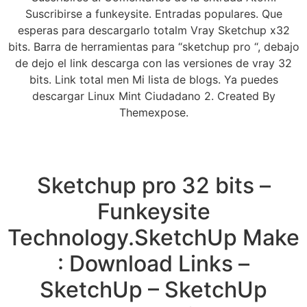
Suscribirse a funkeysite. Entradas populares. Que
esperas para descargarlo totalm Vray Sketchup x32
bits. Barra de herramientas para “sketchup pro “, debajo
de dejo el link descarga con las versiones de vray 32
bits. Link total men Mi lista de blogs. Ya puedes
descargar Linux Mint Ciudadano 2. Created By
Themexpose.
Sketchup pro 32 bits –
Funkeysite
Technology.SketchUp Make
: Download Links –
SketchUp – SketchUp