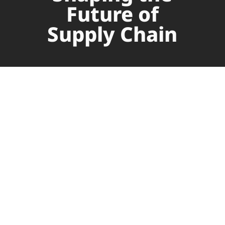
Future of
Supply Chain