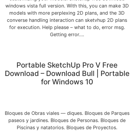
windows vista full version. With this, you can make 3D
models with more perplexing 2D plans, and the 3D
converse handling interaction can sketvhup 2D plans
for execution. Help please – what to do, error msg.
Getting error….
Portable SketchUp Pro V Free
Download – Download Bull | Portable
for Windows 10
Bloques de Obras viales — diques. Bloques de Parques
paseos y jardines. Bloques de Personas. Bloques de
Piscinas y natatorios. Bloques de Proyectos.