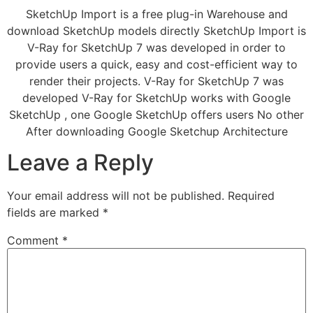
SketchUp Import is a free plug-in Warehouse and
download SketchUp models directly SketchUp Import is
V-Ray for SketchUp 7 was developed in order to
provide users a quick, easy and cost-efficient way to
render their projects. V-Ray for SketchUp 7 was
developed V-Ray for SketchUp works with Google
SketchUp , one Google SketchUp offers users No other
After downloading Google Sketchup Architecture
Leave a Reply
Your email address will not be published.
Required
fields are marked
*
Comment
*