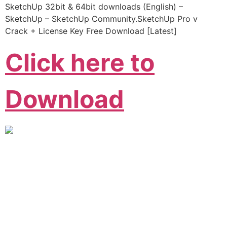
SketchUp 32bit & 64bit downloads (English) –
SketchUp – SketchUp Community.SketchUp Pro v
Crack + License Key Free Download [Latest]
Click here to
Download