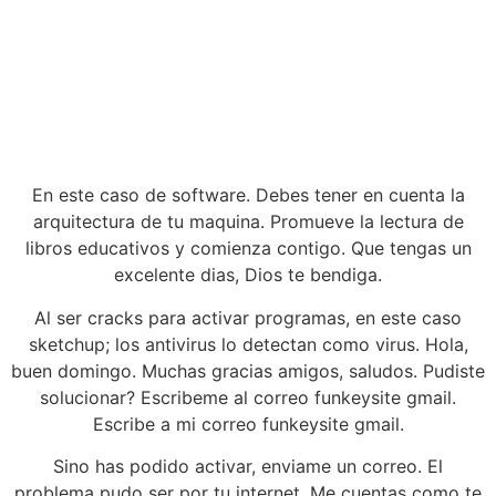
En este caso de software. Debes tener en cuenta la
arquitectura de tu maquina. Promueve la lectura de
libros educativos y comienza contigo. Que tengas un
excelente dias, Dios te bendiga.
Al ser cracks para activar programas, en este caso
sketchup; los antivirus lo detectan como virus. Hola,
buen domingo. Muchas gracias amigos, saludos. Pudiste
solucionar? Escribeme al correo funkeysite gmail.
Escribe a mi correo funkeysite gmail.
Sino has podido activar, enviame un correo. El
problema pudo ser por tu internet. Me cuentas como te