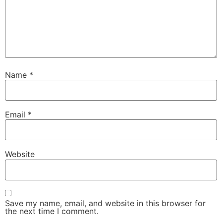
Name
*
Email
*
Website
Save my name, email, and website in this browser for
the next time I comment.