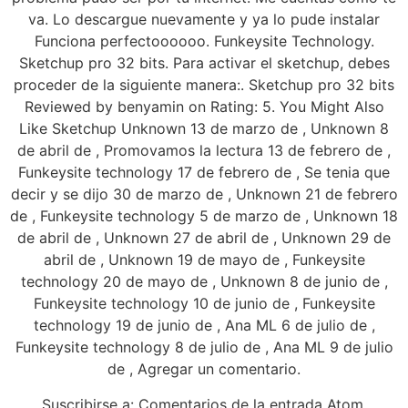
va. Lo descargue nuevamente y ya lo pude instalar
Funciona perfectoooooo. Funkeysite Technology.
Sketchup pro 32 bits. Para activar el sketchup, debes
proceder de la siguiente manera:. Sketchup pro 32 bits
Reviewed by benyamin on Rating: 5. You Might Also
Like Sketchup Unknown 13 de marzo de , Unknown 8
de abril de , Promovamos la lectura 13 de febrero de ,
Funkeysite technology 17 de febrero de , Se tenia que
decir y se dijo 30 de marzo de , Unknown 21 de febrero
de , Funkeysite technology 5 de marzo de , Unknown 18
de abril de , Unknown 27 de abril de , Unknown 29 de
abril de , Unknown 19 de mayo de , Funkeysite
technology 20 de mayo de , Unknown 8 de junio de ,
Funkeysite technology 10 de junio de , Funkeysite
technology 19 de junio de , Ana ML 6 de julio de ,
Funkeysite technology 8 de julio de , Ana ML 9 de julio
de , Agregar un comentario.
Suscribirse a: Comentarios de la entrada Atom.