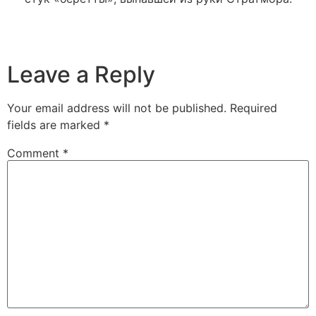
Leave a Reply
Your email address will not be published.
Required
fields are marked
*
Comment
*