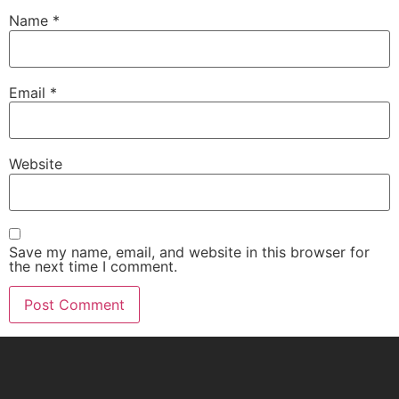
Name
*
Email
*
Website
Save my name, email, and website in this browser for
the next time I comment.