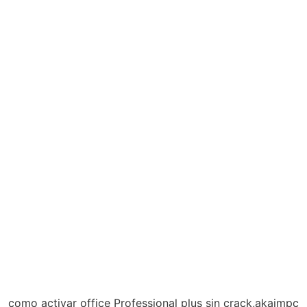
como activar office Professional plus sin crack,akaimpc