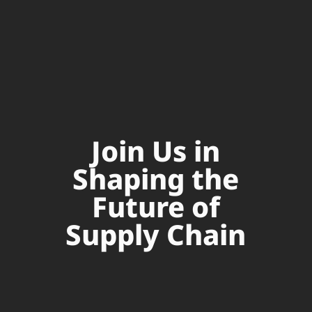
Join Us in
Shaping the
Future of
Supply Chain