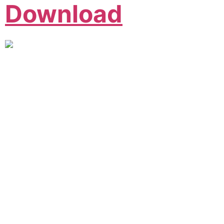
Download