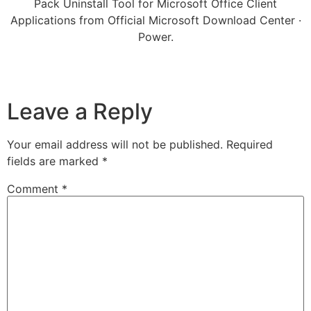
Pack Uninstall Tool for Microsoft Office Client
Applications from Official Microsoft Download Center ·
Power.
Leave a Reply
Your email address will not be published.
Required
fields are marked
*
Comment
*