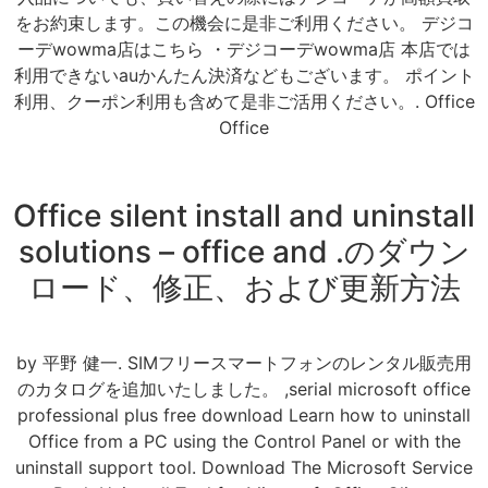
をお約束します。この機会に是非ご利用ください。 デジコ
ーデwowma店はこちら ・デジコーデwowma店 本店では
利用できないauかんたん決済などもございます。 ポイント
利用、クーポン利用も含めて是非ご活用ください。. Office
Office
Office silent install and uninstall
solutions – office and .のダウン
ロード、修正、および更新方法
by 平野 健一. SIMフリースマートフォンのレンタル販売用
のカタログを追加いたしました。 ,serial microsoft office
professional plus free download Learn how to uninstall
Office from a PC using the Control Panel or with the
uninstall support tool. Download The Microsoft Service