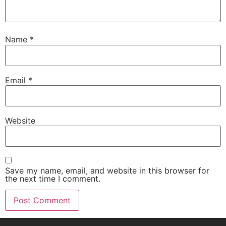
Name
*
Email
*
Website
Save my name, email, and website in this browser for
the next time I comment.