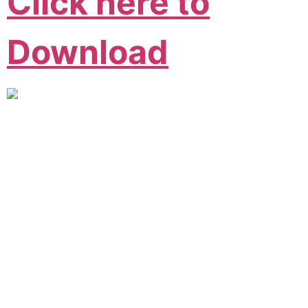
Click here to
Download