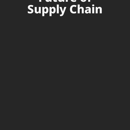
Supply Chain