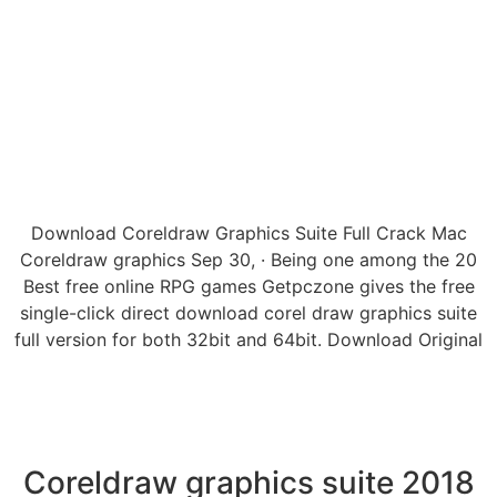
Download Coreldraw Graphics Suite Full Crack Mac
Coreldraw graphics Sep 30, · Being one among the 20
Best free online RPG games Getpczone gives the free
single-click direct download corel draw graphics suite
full version for both 32bit and 64bit. Download Original
Coreldraw graphics suite 2018