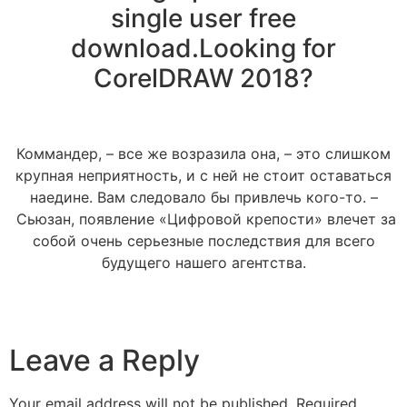
single user free
download.Looking for
CorelDRAW 2018?
Коммандер, – все же возразила она, – это слишком
крупная неприятность, и с ней не стоит оставаться
наедине. Вам следовало бы привлечь кого-то. –
Сьюзан, появление «Цифровой крепости» влечет за
собой очень серьезные последствия для всего
будущего нашего агентства.
Leave a Reply
Your email address will not be published.
Required