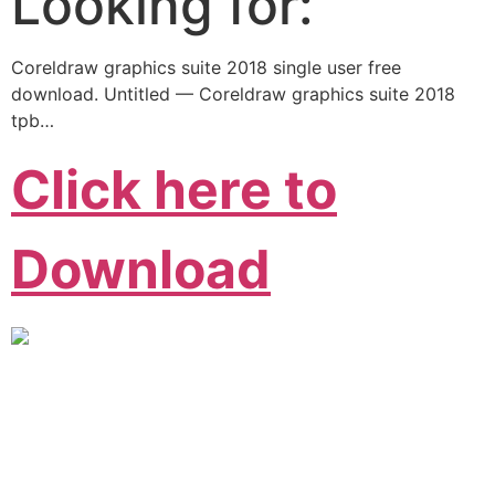
Looking for:
Coreldraw graphics suite 2018 single user free
download. Untitled — Coreldraw graphics suite 2018
tpb…
Click here to
Download