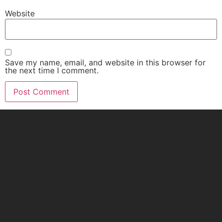
Website
Save my name, email, and website in this browser for
the next time I comment.