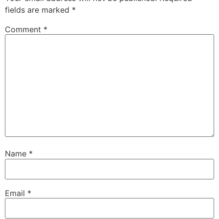
fields are marked
*
Comment
*
Name
*
Email
*