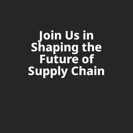
Join Us in
Shaping the
Future of
Supply Chain