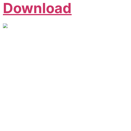
Download