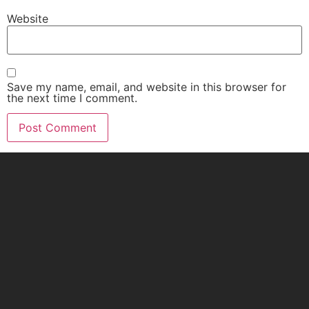
Website
Save my name, email, and website in this browser for
the next time I comment.