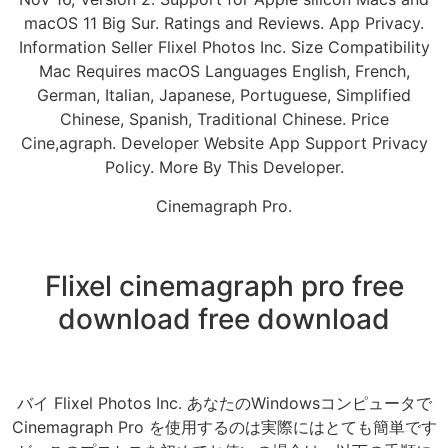
macOS 11 Big Sur. Ratings and Reviews. App Privacy.
Information Seller Flixel Photos Inc. Size Compatibility
Mac Requires macOS Languages English, French,
German, Italian, Japanese, Portuguese, Simplified
Chinese, Spanish, Traditional Chinese. Price
Cine,agraph. Developer Website App Support Privacy
Policy. More By This Developer.
Cinemagraph Pro.
Flixel cinemagraph pro free
download free download
バイ Flixel Photos Inc. あなたのWindowsコンピュータで
Cinemagraph Pro を使用するのは実際にはとても簡単です