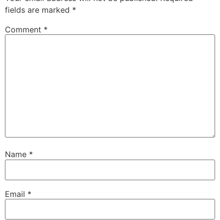
fields are marked
*
Comment
*
Name
*
Email
*