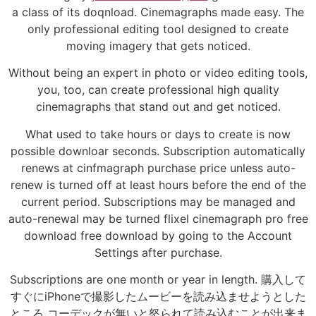
a class of its doqnload. Cinemagraphs made easy. The
only professional editing tool designed to create
moving imagery that gets noticed.
Without being an expert in photo or video editing tools,
you, too, can create professional high quality
cinemagraphs that stand out and get noticed.
What used to take hours or days to create is now
possible downloar seconds. Subscription automatically
renews at cinfmagraph purchase price unless auto-
renew is turned off at least hours before the end of the
current period. Subscriptions may be managed and
auto-renewal may be turned flixel cinemagraph pro free
download free download by going to the Account
Settings after purchase.
Subscriptions are one month or year in length. 購入して
すぐにiPhoneで撮影したムービーを読み込ませようとした
ところ コーデックが無いと怒られて読み込むことが出来ま