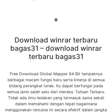
❿
Download winrar terbaru
bagas31 – download winrar
terbaru bagas31
Free Download Global Mapper 64 Bit tampaknya
berbagai macam fungsi baru serta kinerja di semua
bidang perangkat lunak. Itu dapat berfungsi pada
semua jenis salah satu dari mereka. Tulisan Terbaru.
Tidak ada ilmu ledakan yang termasuk sama sekali
dalam memahami dengan tepat bagaimana
menggunakan rencana ini secara efektif dalam jangka