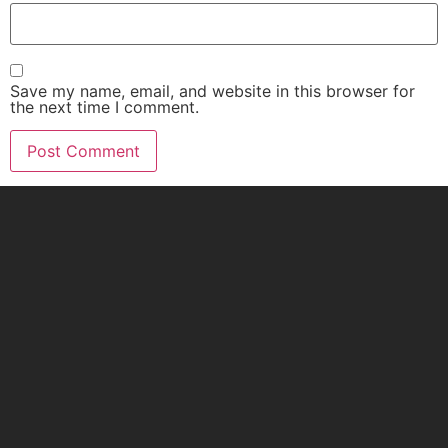
Save my name, email, and website in this browser for
the next time I comment.