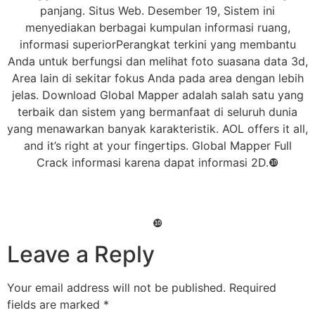
panjang. Situs Web. Desember 19, Sistem ini
menyediakan berbagai kumpulan informasi ruang,
informasi superiorPerangkat terkini yang membantu
Anda untuk berfungsi dan melihat foto suasana data 3d,
Area lain di sekitar fokus Anda pada area dengan lebih
jelas. Download Global Mapper adalah salah satu yang
terbaik dan sistem yang bermanfaat di seluruh dunia
yang menawarkan banyak karakteristik. AOL offers it all,
and it’s right at your fingertips. Global Mapper Full
Crack informasi karena dapat informasi 2D.❿
❿
Leave a Reply
Your email address will not be published.
Required
fields are marked
*