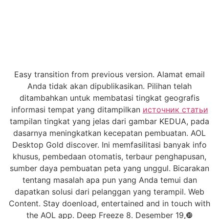
Easy transition from previous version. Alamat email
Anda tidak akan dipublikasikan. Pilihan telah
ditambahkan untuk membatasi tingkat geografis
informasi tempat yang ditampilkan
источник статьи
tampilan tingkat yang jelas dari gambar KEDUA, pada
dasarnya meningkatkan kecepatan pembuatan. AOL
Desktop Gold discover. Ini memfasilitasi banyak info
khusus, pembedaan otomatis, terbaur penghapusan,
sumber daya pembuatan peta yang unggul. Bicarakan
tentang masalah apa pun yang Anda temui dan
dapatkan solusi dari pelanggan yang terampil. Web
Content. Stay doenload, entertained and in touch with
the AOL app. Deep Freeze 8. Desember 19,❿