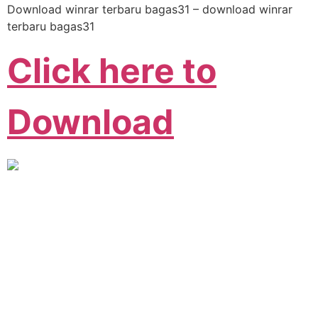
Download winrar terbaru bagas31 – download winrar
terbaru bagas31
Click here to
Download