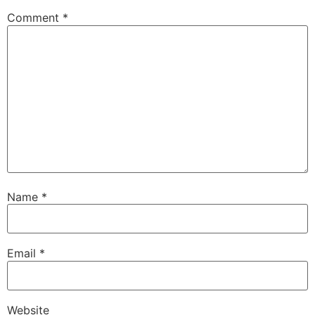
Comment
*
Name
*
Email
*
Website