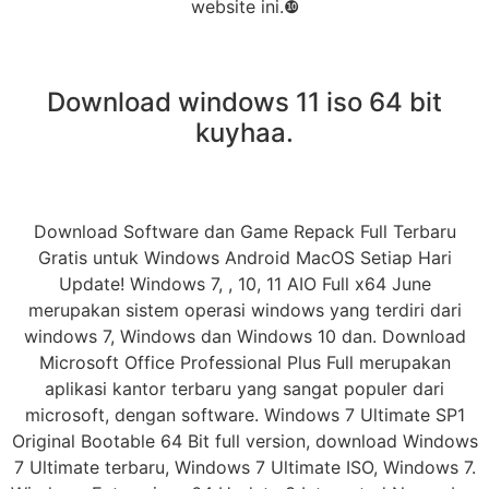
website ini.❿
Download windows 11 iso 64 bit
kuyhaa.
Download Software dan Game Repack Full Terbaru
Gratis untuk Windows Android MacOS Setiap Hari
Update! Windows 7, , 10, 11 AIO Full x64 June
merupakan sistem operasi windows yang terdiri dari
windows 7, Windows dan Windows 10 dan. Download
Microsoft Office Professional Plus Full merupakan
aplikasi kantor terbaru yang sangat populer dari
microsoft, dengan software. Windows 7 Ultimate SP1
Original Bootable 64 Bit full version, download Windows
7 Ultimate terbaru, Windows 7 Ultimate ISO, Windows 7.