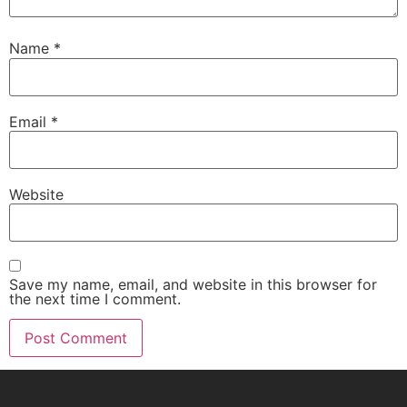
Name
*
Email
*
Website
Save my name, email, and website in this browser for
the next time I comment.