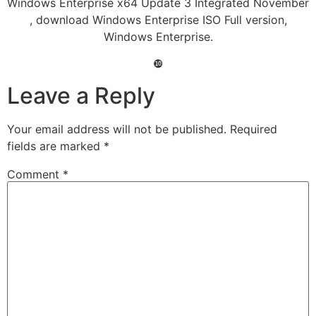
Windows Enterprise x64 Update 3 Integrated November
, download Windows Enterprise ISO Full version,
Windows Enterprise.
❿
Leave a Reply
Your email address will not be published.
Required
fields are marked
*
Comment
*