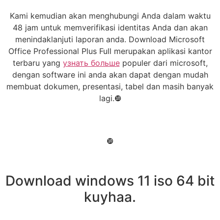
Kami kemudian akan menghubungi Anda dalam waktu
48 jam untuk memverifikasi identitas Anda dan akan
menindaklanjuti laporan anda. Download Microsoft
Office Professional Plus Full merupakan aplikasi kantor
terbaru yang
узнать больше
populer dari microsoft,
dengan software ini anda akan dapat dengan mudah
membuat dokumen, presentasi, tabel dan masih banyak
lagi.❿
❿
Download windows 11 iso 64 bit
kuyhaa.