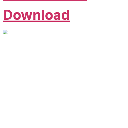
Download