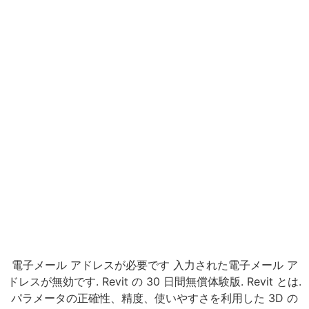
電子メール アドレスが必要です 入力された電子メール ア
ドレスが無効です. Revit の 30 日間無償体験版. Revit とは.
パラメータの正確性、精度、使いやすさを利用した 3D の