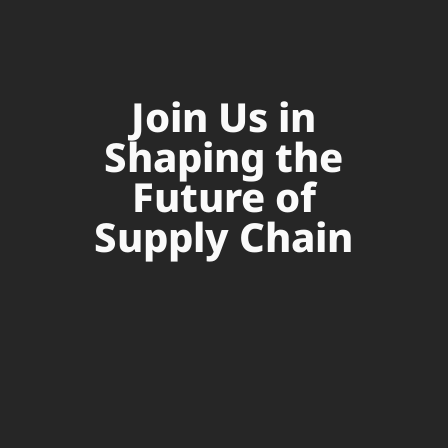
Join Us in
Shaping the
Future of
Supply Chain