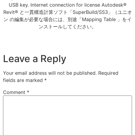
USB key. Internet connection for license Autodesk®
Revit® と一貫構造計算ソフト「SuperBuild/SS3」（ユニオ
ン の編集が必要な場合には、別途「Mapping Table 」をイ
ンストールしてください。
Leave a Reply
Your email address will not be published.
Required
fields are marked
*
Comment
*