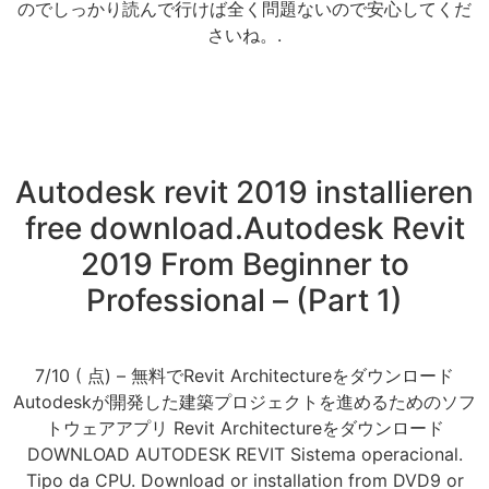
のでしっかり読んで行けば全く問題ないので安心してくだ
さいね。.
Autodesk revit 2019 installieren
free download.Autodesk Revit
2019 From Beginner to
Professional – (Part 1)
7/10 ( 点) – 無料でRevit Architectureをダウンロード
Autodeskが開発した建築プロジェクトを進めるためのソフ
トウェアアプリ Revit Architectureをダウンロード
DOWNLOAD AUTODESK REVIT Sistema operacional.
Tipo da CPU. Download or installation from DVD9 or