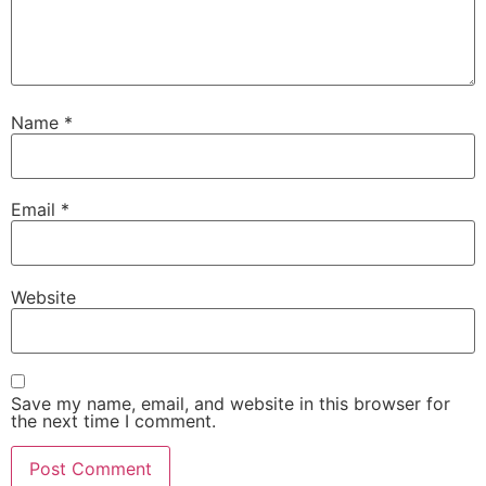
Name
*
Email
*
Website
Save my name, email, and website in this browser for
the next time I comment.